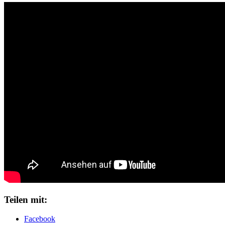
Teilen mit:
Facebook